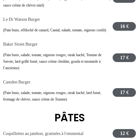
sauce crème de chèvre miel)
Le Dr Watson Burger
16 €
(Pain buns, effiloché de canard, Cantal, salade, tomate, oignons confit)
Baker Street Burger
(Pain buns, salade, tomate, oignons rouges, steak haché, Tomme de
17 €
Savoie, lard grillé fumé, sauce crème cheddar, gouda et moutarde à
l’ancienne)
Camden Burger
17 €
(Pain buns, salade, tomate, oignons rouges, steak haché, lard fumé,
fromage de chèvre, sauce crème de Tomme)
PÂTES
12 €
Coquillettes au jambon, gratinées à l'emmental