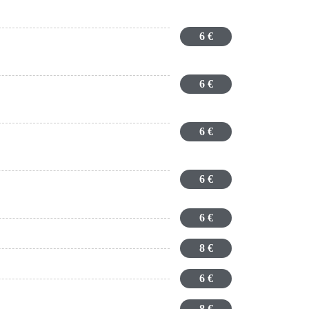
6 €
6 €
6 €
6 €
6 €
8 €
6 €