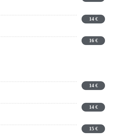
14 €
16 €
14 €
14 €
15 €