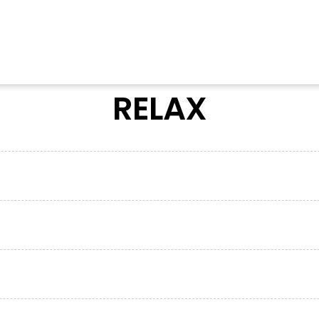
RELAX