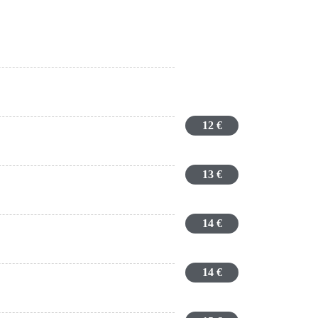
12 €
13 €
14 €
14 €