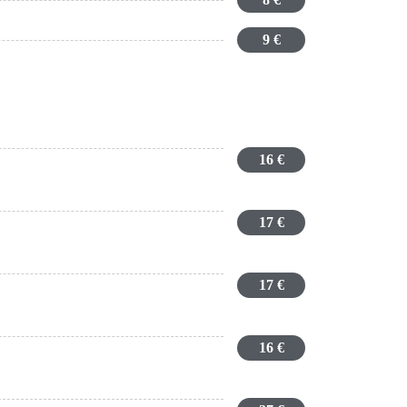
8 €
9 €
16 €
17 €
17 €
16 €