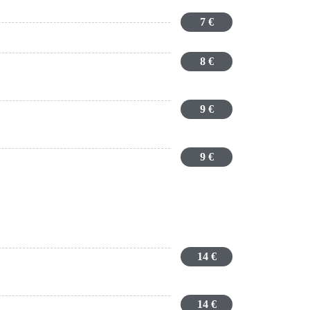
7 €
8 €
9 €
9 €
14 €
14 €