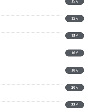
15 €
15 €
15 €
16 €
18 €
20 €
22 €