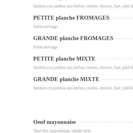
Jambon cru,jambon aux herbes, rosette, chorizo, fuet, pâté d
PETITE planche FROMAGES
Selon arrivage
GRANDE planche FROMAGES
Selon arrivage
PETITE planche MIXTE
Jambon cru,jambon aux herbes, rosette, chorizo, fuet, pâté 
GRANDE planche MIXTE
Jambon cru,jambon aux herbes, rosette, chorizo, fuet, pâté 
Oeuf mayonnaise
Oeuf dur, mayonnaise, salade verte