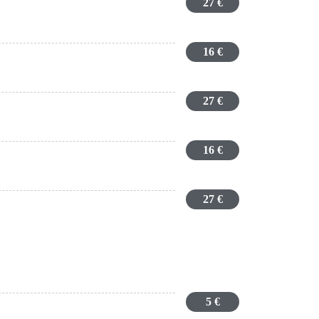
27 €
16 €
27 €
16 €
27 €
5 €