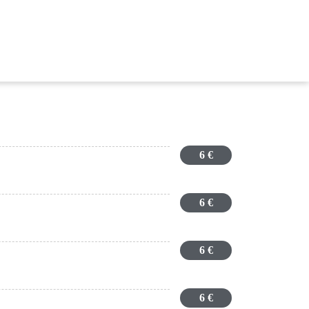
6 €
6 €
6 €
6 €