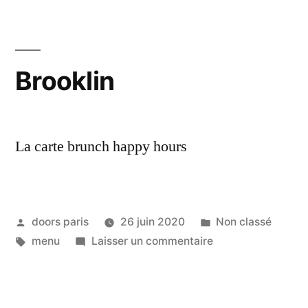
Brooklin
La carte brunch happy hours
doors paris
26 juin 2020
Non classé
menu
Laisser un commentaire