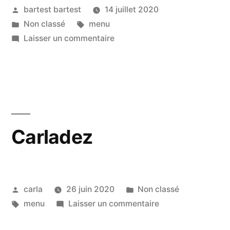
bartest bartest
14 juillet 2020
Non classé
menu
Laisser un commentaire
Carladez
carla
26 juin 2020
Non classé
menu
Laisser un commentaire