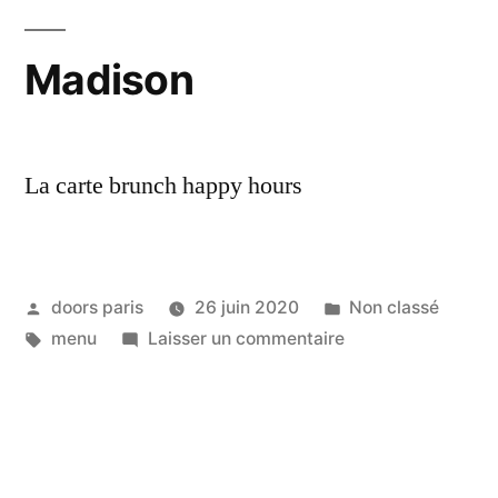
Madison
La carte brunch happy hours
doors paris
26 juin 2020
Non classé
menu
Laisser un commentaire