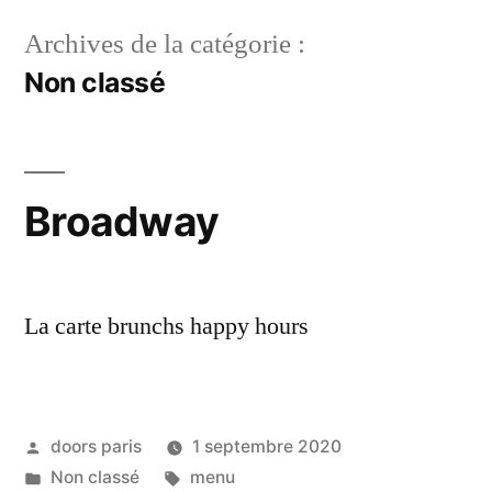
Archives de la catégorie :
Non classé
Broadway
La carte brunchs happy hours
doors paris
1 septembre 2020
Non classé
menu