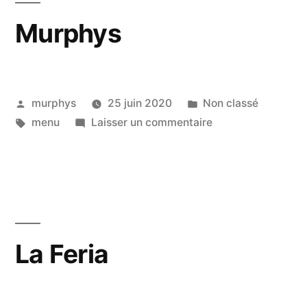
Murphys
murphys
25 juin 2020
Non classé
menu
Laisser un commentaire
La Feria