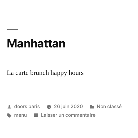
Manhattan
La carte brunch happy hours
doors paris
26 juin 2020
Non classé
menu
Laisser un commentaire