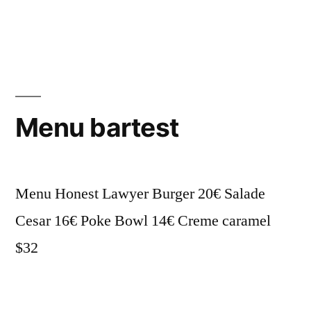
Menu bartest
Menu Honest Lawyer Burger 20€ Salade
Cesar 16€ Poke Bowl 14€ Creme caramel
$32