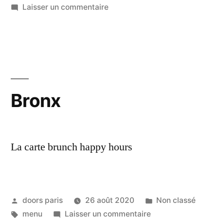
Laisser un commentaire
Bronx
La carte brunch happy hours
doors paris
26 août 2020
Non classé
menu
Laisser un commentaire