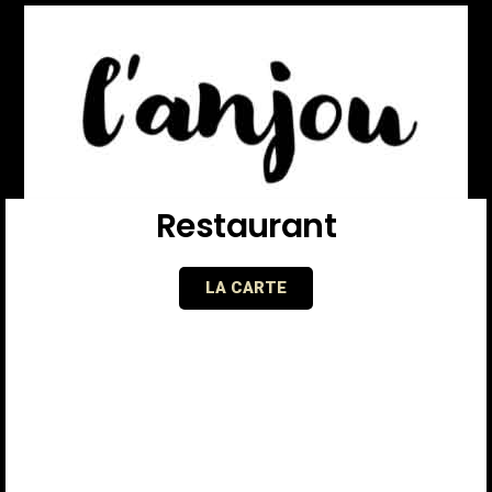
Restaurant
LA CARTE