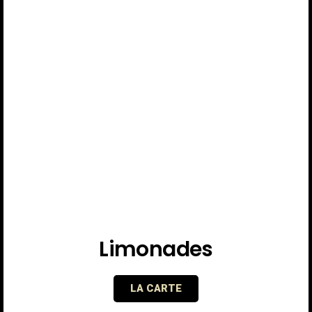
Limonades
LA CARTE