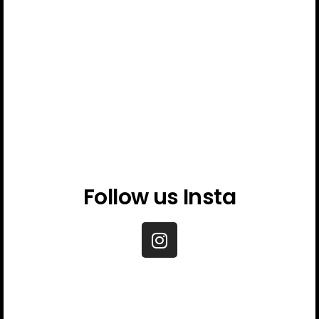
Follow us Insta