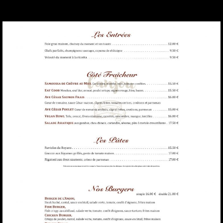
Restaurant