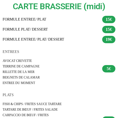
CARTE BRASSERIE (midi)
15€
FORMULE ENTREE/ PLAT
15€
FORMULE PLAT/ DESSERT
19€
FORMULE ENTREE/ PLAT/ DESSERT
ENTREES
AVOCAT CREVETTE
TERRINE DE CAMPAGNE
5€
RILLETTE DE LA MER
BEIGNETS DE CALAMAR
ENTREE DU MOMENT
PLATS
FISH & CHIPS / FRITES SAUCE TARTARE
TARTARE DE BŒUF / FRITES SALADE
CARPACCIO DE BŒUF / FRITES