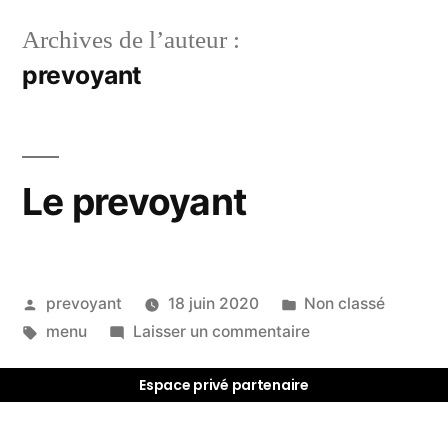
Archives de l’auteur :
prevoyant
Le prevoyant
prevoyant
18 juin 2020
Non classé
menu
Laisser un commentaire
Espace privé partenaire