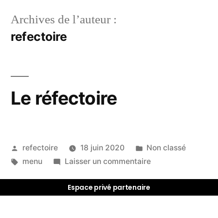
Archives de l’auteur :
refectoire
Le réfectoire
refectoire
18 juin 2020
Non classé
menu
Laisser un commentaire
Espace privé partenaire