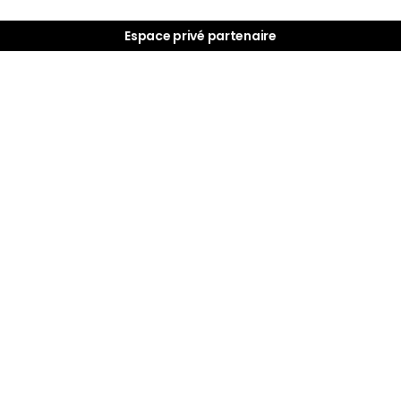
Espace privé partenaire