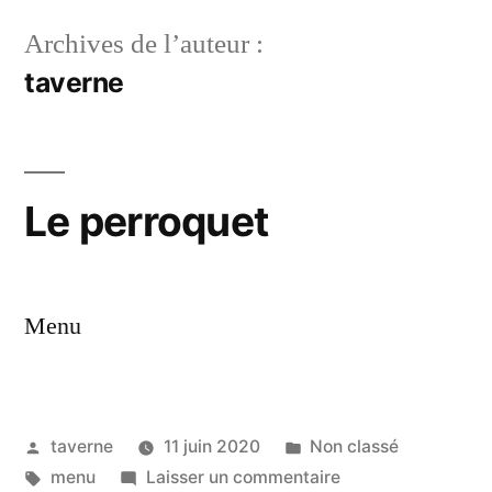
Archives de l’auteur :
taverne
Le perroquet
Menu
taverne
11 juin 2020
Non classé
menu
Laisser un commentaire