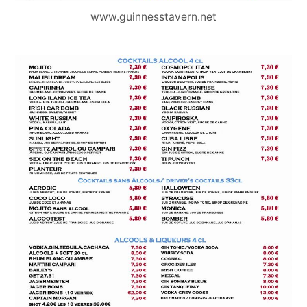
www.guinnesstavern.net