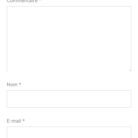
Commentaire
*
Nom
*
E-mail
*