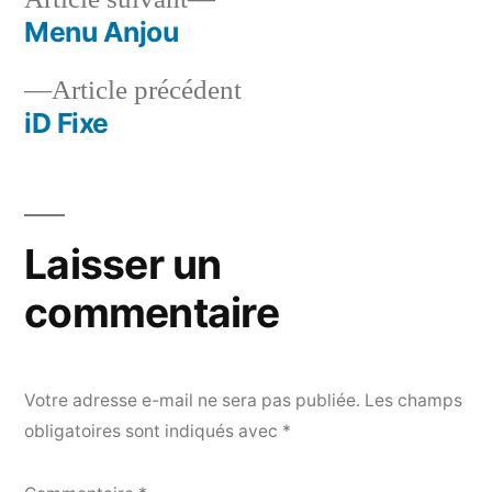
Menu Anjou
Article précédent
iD Fixe
Laisser un
commentaire
Votre adresse e-mail ne sera pas publiée.
Les champs
obligatoires sont indiqués avec
*