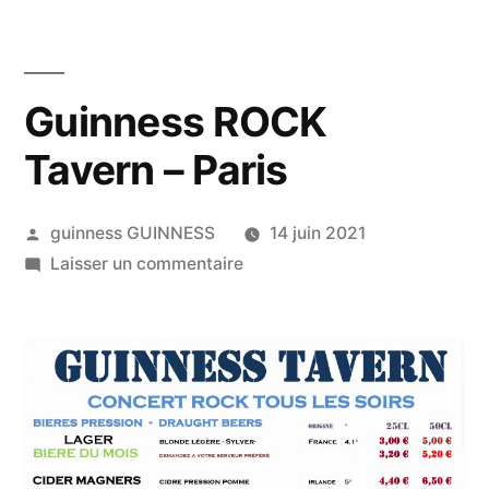
Guinness ROCK
Tavern – Paris
guinness GUINNESS
14 juin 2021
Laisser un commentaire