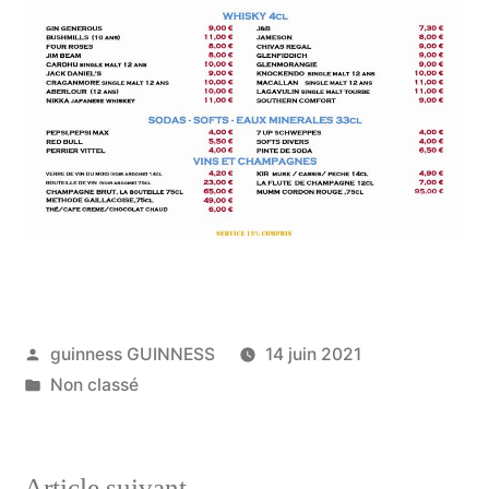
guinness GUINNESS
14 juin 2021
Non classé
Article suivant