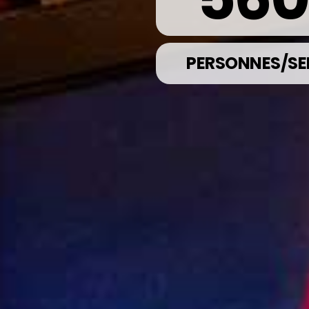
PERSONNES/SE