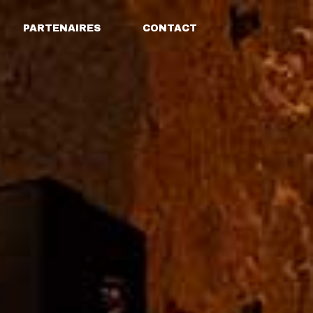
PARTENAIRES
CONTACT