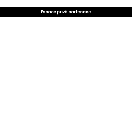
Espace privé partenaire