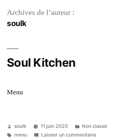
Archives de l’auteur :
soulk
Soul Kitchen
Menu
soulk
11 juin 2020
Non classé
menu
Laisser un commentaire